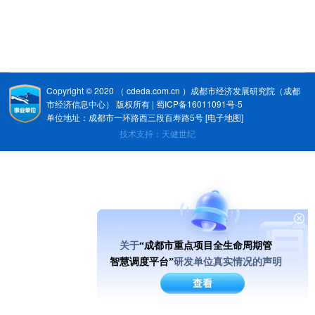
Copyright © 2020 （ cdeda.com.cn ）成都市经济发展研究院（成都
市经济信息中心） 版权所有 | 蜀ICP备16011091号-5
单位地址：成都市一环路西三段百寿路5号
[电子地图]
技术支持：天健世纪
关于
“成都市重点项目全生命周期管
智慧调度平台”
研发单位真实情况的声明