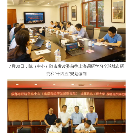
7月30日，院（中心）随市发改委前往上海调研学习全球城市研
究和“十四五”规划编制