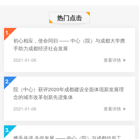
热门点击
1.
初心相应，使命同归 —— 中心（院）与成都大学携
手助力成都经济社会发展
查看详情
2021-01-06
2.
院（中心）获评2020年成都建设全面体现新发展理
念的城市改革创新先进集体
查看详情
2021-01-06
3.
携手并进 共促发展 —— 中心（院）与成都信息工