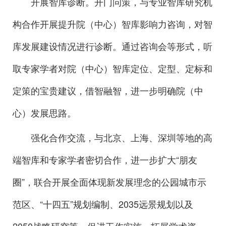
开展智库诊断。开门问策，与专业智库研究机
构合作开展提升院（中心）智库影响力咨询，对智
库发展建设情况进行诊断。通过咨询会等形式，听
取专家学者对院（中心）智库定位、定型、定标和
定策的宝贵建议，借智融智，进一步明确院（中
心）发展思路。
强化合作交流，与北京、上海、深圳等地的高
端智库和专家学者密切合作，进一步扩大“朋友
圈”，联合开展全面体现新发展理念的公园城市示
范区、“十四五”规划编制、2035远景规划以及
2050战略研究等，促进工作实施、拓展学术资