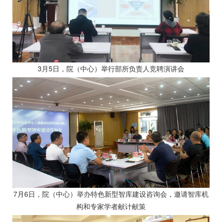
3月5日，院（中心）举行部所负责人竞聘演讲会
7月6日，院（中心）举办特色新型智库建设咨询会，邀请智库机
构和专家学者献计献策