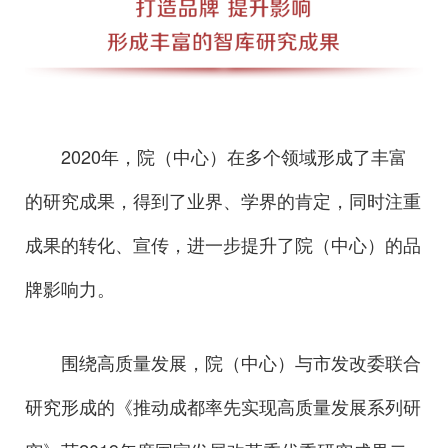
2020年，院（中心）在多个领域形成了丰富
的研究成果，得到了业界、学界的肯定，同时注重
成果的转化、宣传，进一步提升了院（中心）的品
牌影响力。
围绕高质量发展，院（中心）与市发改委联合
研究形成的《推动成都率先实现高质量发展系列研