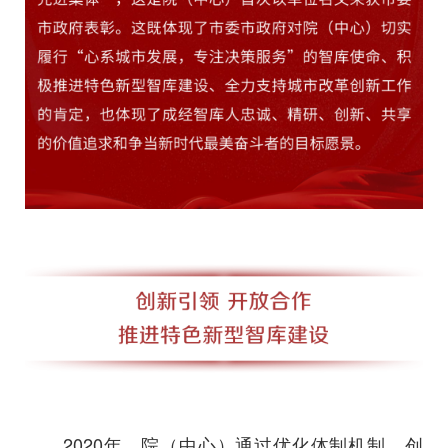
2020年，院（中心）通过优化体制机制、创