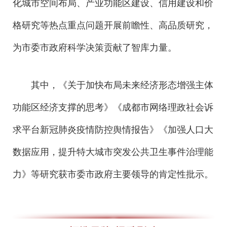
化城市空间布局、产业功能区建设、信用建设和价
格研究等热点重点问题开展前瞻性、高品质研究，
为市委市政府科学决策贡献了智库力量。
其中，《关于加快布局未来经济形态增强主体
功能区经济支撑的思考》《成都市网络理政社会诉
求平台新冠肺炎疫情防控舆情报告》《加强人口大
数据应用，提升特大城市突发公共卫生事件治理能
力》等研究获市委市政府主要领导的肯定性批示。