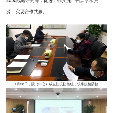
源、实现合作共赢。
1月28日，院（中心）成立防疫防控组，筑牢疫情防控