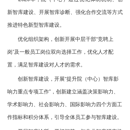
新智库建设、开展智库诊断、强化合作交流等方式
推进特色新型智库建设。
优化组织架构，创新开展中层干部“竞聘上
岗”及一般员工岗位双向选择工作，优化人才配
置，满足智库建设对人才的需求。
创新智库建设，开展“提升院（中心）智库影
响力重点专项工作”，创新建立涵盖决策影响力、
学术影响力、社会影响力、国际影响力四个方面工
作指标和积分体系，引导全体员工参与智库建设。