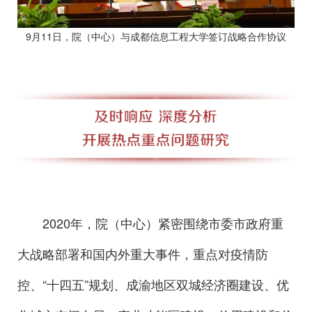
9月11日，院（中心）与成都信息工程大学签订战略合作协议
2020年，院（中心）紧密围绕市委市政府重
大战略部署和国内外重大事件，重点对疫情防
控、“十四五”规划、成渝地区双城经济圈建设、优