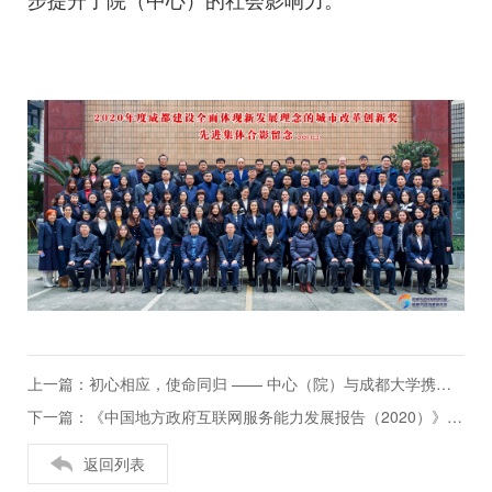
上一篇：初心相应，使命同归 —— 中心（院）与成都大学携手助力成都经济社会发展
下一篇：《中国地方政府互联网服务能力发展报告（2020）》在京发布
返回列表