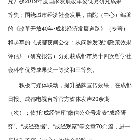
究》获2019年度国家发展改革委优秀研究成果二
等奖；围绕城市经济社会发展，由院（中心）编著
的《改革开放40年•成都经济发展道路》（专著）
和起草的《成都夜间公交：从问题发现到政策效果
评估》（研究报告）分别获成都市第十四次哲学社
会科学优秀成果奖一等奖和三等奖。
积极与媒体联动，提升品牌宣传效果，在成都
日报、成都电视台等官方媒体发声20余期
（次）；依托“成经智库”微信公众号发表“成经研
究”、“成经数据”、“成经观察”等文章70余篇，进一
步提升了院（中心）的社会影响力。