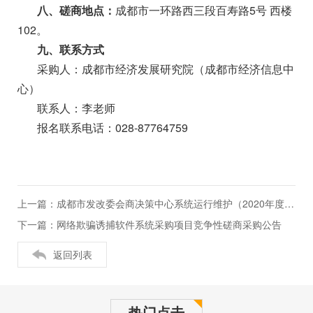
八、磋商地点：
成都市一环路西三段百寿路5号 西楼
102。
九、联系方式
采购人：成都市经济发展研究院（成都市经济信息中
心）
联系人：李老师
报名联系电话：028-87764759
上一篇：成都市发改委会商决策中心系统运行维护（2020年度）竞争性磋商采购公告
下一篇：网络欺骗诱捕软件系统采购项目竞争性磋商采购公告
返回列表
热门点击