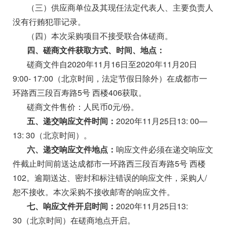
（三）供应商单位及其现任法定代表人、主要负责人
没有行贿犯罪记录。
（四）本次采购项目不接受联合体磋商。
四、磋商文件获取方式、时间、地点：
磋商文件自2020年11月16日至2020年11月20日
9:00- 17:00（北京时间，法定节假日除外）在成都市一
环路西三段百寿路5号 西楼406获取。
磋商文件售价：人民币0元/份。
五、递交响应文件时间：
2020年11月25日13: 00—
13: 30（北京时间）。
六、递交响应文件地点：
响应文件必须在递交响应文
件截止时间前送达成都市一环路西三段百寿路5号 西楼
102。逾期送达、密封和标注错误的响应文件，采购人/
恕不接收。本次采购不接收邮寄的响应文件。
七、响应文件开启时间：
2020年11月25日13:
30（北京时间）在磋商地点开启。