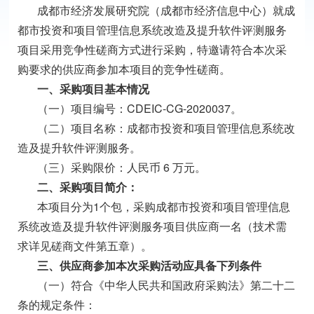
成都市经济发展研究院（成都市经济信息中心）就成
都市投资和项目管理信息系统改造及提升软件评测服务
项目采用竞争性磋商方式进行采购，特邀请符合本次采
购要求的供应商参加本项目的竞争性磋商。
一、采购项目基本情况
（一）项目编号：CDEIC-CG-2020037。
（二）项目名称：成都市投资和项目管理信息系统改
造及提升软件评测服务。
（三）采购限价：人民币 6 万元。
二、采购项目简介：
本项目分为1个包，采购成都市投资和项目管理信息
系统改造及提升软件评测服务项目供应商一名（技术需
求详见磋商文件第五章）。
三、供应商参加本次采购活动应具备下列条件
（一）符合《中华人民共和国政府采购法》第二十二
条的规定条件：