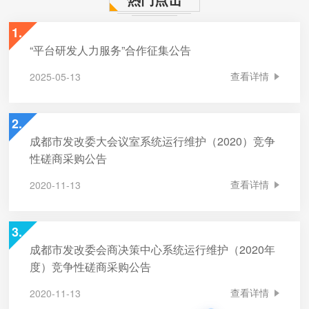
1.
“平台研发人力服务”合作征集公告
查看详情
2025-05-13
2.
成都市发改委大会议室系统运行维护（2020）竞争
性磋商采购公告
查看详情
2020-11-13
3.
成都市发改委会商决策中心系统运行维护（2020年
度）竞争性磋商采购公告
查看详情
2020-11-13