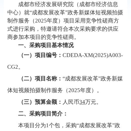
成都市经济发展研究院（成都市经济信息
中心）就
“成都发展改革”政务新媒体短视频拍摄
制作服务（
2025
年度）
项目采用竞争性磋商方
式进行采购，特邀请符合本次采购要求的供应
商参加本项目的竞争性磋商。
一、采购项目基本情况
（一）项目编号：
CDEDA-XM(2025)A003-
CG2
。
（二）项目名称：
“成都发展改革”政务新媒
体短视频拍摄制作服务（
2025
年度）
。
（三）
预算金额
：
人民币
34
万元。
二、采购项目简介：
本项目分为
1
个包，采购
“成都发展改革”政