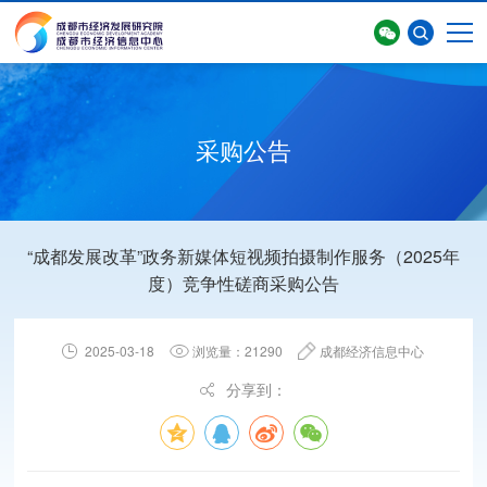
采购公告
“成都发展改革”政务新媒体短视频拍摄制作服务（2025年
首页
>
智库动态
>
采购公告
度）竞争性磋商采购公告
2025-03-18
浏览量：21290
成都经济信息中心
分享到：