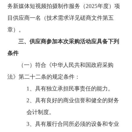
务新媒体短视频拍摄制作服务（
2025
年度）
项
目
供应商一名（技术需求详见磋商文件
第
五
章
）。
三、供应商参加本次采购活动应具备下列
条件
（一）符合《中华人民共和国政府采购
法》第二十二条的规定条件：
1
、具有独立承担民事责任的能力。
2
、具有良好的商业信誉和健全的财务
会计制度。
3
、具有履行合同所必须的设备和专业