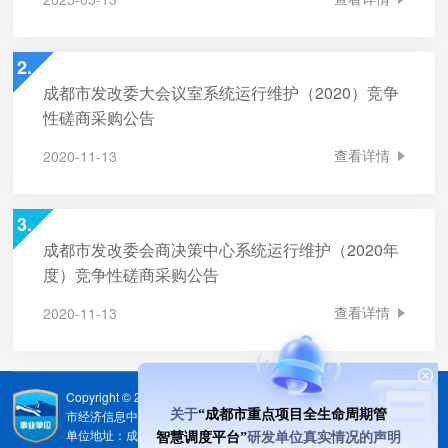
2.
成都市发改委大会议室系统运行维护（2020）竞争
性磋商采购公告
查看详情
2020-11-13
3.
成都市发改委会商决策中心系统运行维护（2020年
度）竞争性磋商采购公告
查看详情
2020-11-13
Copyright © 2020 （ cdeda.com.cn ）成都市经济发展研究院（成都
关于
“成都市重点项目全生命周期管
市经济信息中心） 版权所有 | 蜀ICP备16011091号-5
单位地址：成都市一环路西三段百寿路5号
[电子地图]
智慧调度平台”
研发单位真实情况的声明